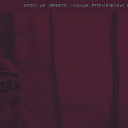
KEZDŐLAP
KÉRDEZZ!
HOGYAN LETTEM EKKORA?