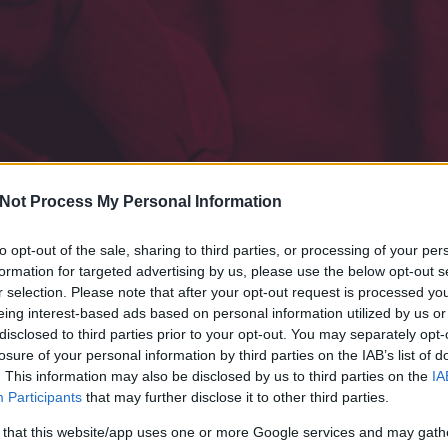
Not Process My Personal Information
to opt-out of the sale, sharing to third parties, or processing of your per
formation for targeted advertising by us, please use the below opt-out s
r selection. Please note that after your opt-out request is processed y
eing interest-based ads based on personal information utilized by us or
disclosed to third parties prior to your opt-out. You may separately opt-
losure of your personal information by third parties on the IAB’s list of
. This information may also be disclosed by us to third parties on the
IA
változáshoz
idő
k
Participants
that may further disclose it to other third parties.
 that this website/app uses one or more Google services and may gath