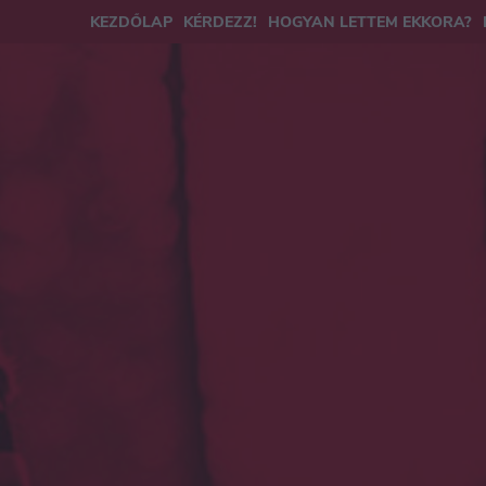
KEZDŐLAP
KÉRDEZZ!
HOGYAN LETTEM EKKORA?