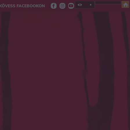
KÖVESS FACEBOOKON